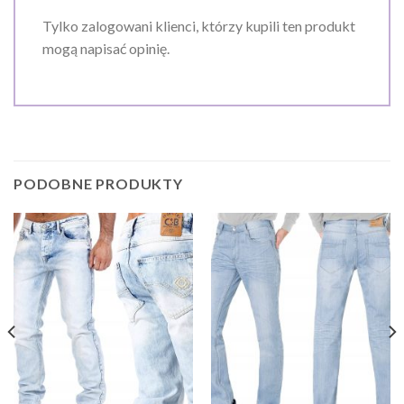
Tylko zalogowani klienci, którzy kupili ten produkt
mogą napisać opinię.
PODOBNE PRODUKTY