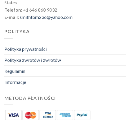
States
Telefon:
+1 646 868 9032
E-mail:
smithtom236@yahoo.com
POLITYKA
Polityka prywatności
Polityka zwrotów i zwrotów
Regulamin
Informacje
METODA PŁATNOŚCI