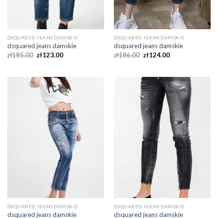
DSQUARED JEANS DAMSKIE
DSQUARED JEANS DAMSKIE
dsquared jeans damskie
dsquared jeans damskie
zł
185.00
zł
123.00
zł
186.00
zł
124.00
DSQUARED JEANS DAMSKIE
DSQUARED JEANS DAMSKIE
dsquared jeans damskie
dsquared jeans damskie