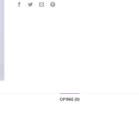
OPINIE (0)