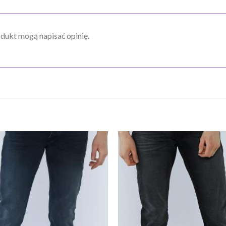
odukt mogą napisać opinię.