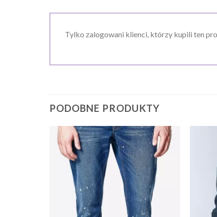
Tylko zalogowani klienci, którzy kupili ten pr
PODOBNE PRODUKTY