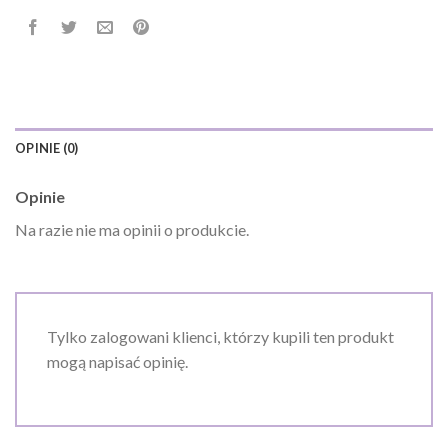
OPINIE (0)
Opinie
Na razie nie ma opinii o produkcie.
Tylko zalogowani klienci, którzy kupili ten produkt
mogą napisać opinię.