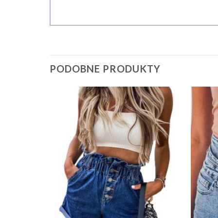
PODOBNE PRODUKTY