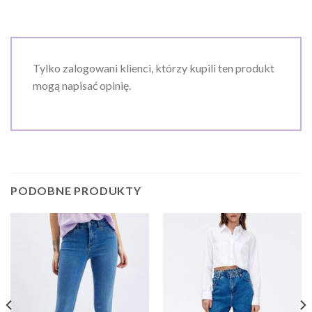
Tylko zalogowani klienci, którzy kupili ten produkt
mogą napisać opinię.
PODOBNE PRODUKTY