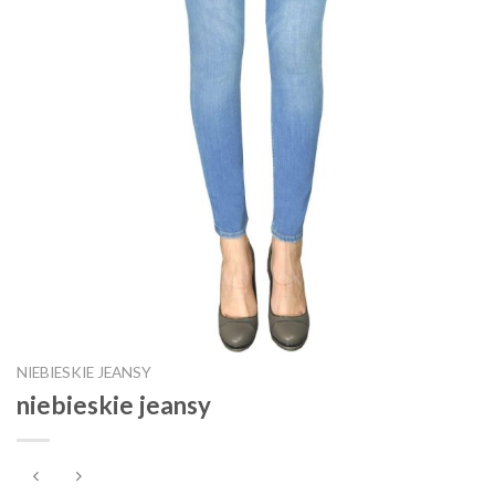
NIEBIESKIE JEANSY
niebieskie jeansy