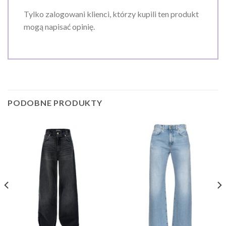
Tylko zalogowani klienci, którzy kupili ten produkt
mogą napisać opinię.
PODOBNE PRODUKTY