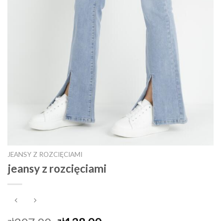
JEANSY Z ROZCIĘCIAMI
jeansy z rozcięciami