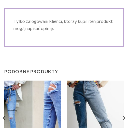
Tylko zalogowani klienci, którzy kupili ten produkt
mogą napisać opinię.
PODOBNE PRODUKTY