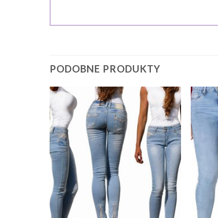
PODOBNE PRODUKTY