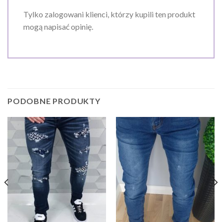
Tylko zalogowani klienci, którzy kupili ten produkt
mogą napisać opinię.
PODOBNE PRODUKTY