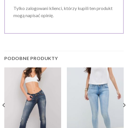
Tylko zalogowani klienci, którzy kupili ten produkt
mogą napisać opinię.
PODOBNE PRODUKTY