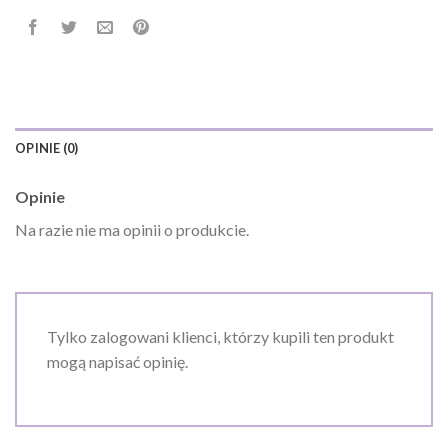
OPINIE (0)
Opinie
Na razie nie ma opinii o produkcie.
Tylko zalogowani klienci, którzy kupili ten produkt
mogą napisać opinię.