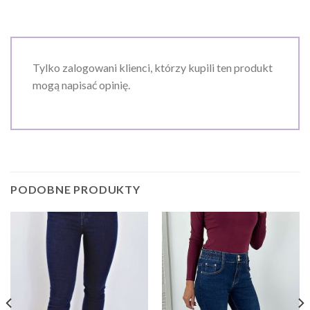
Tylko zalogowani klienci, którzy kupili ten produkt
mogą napisać opinię.
PODOBNE PRODUKTY