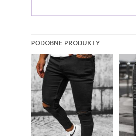
PODOBNE PRODUKTY