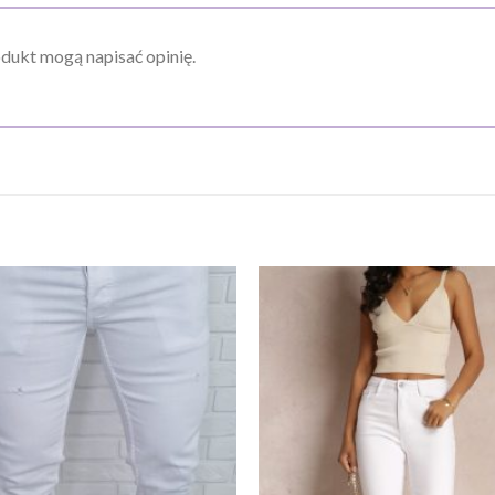
odukt mogą napisać opinię.