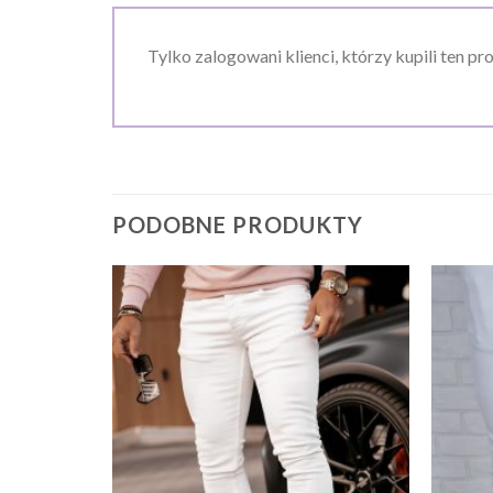
Tylko zalogowani klienci, którzy kupili ten pr
PODOBNE PRODUKTY