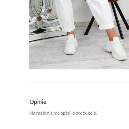
Opinie
Na razie nie ma opinii o produkcie.