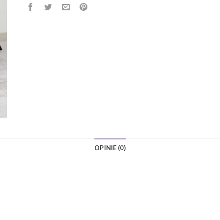
OPINIE (0)